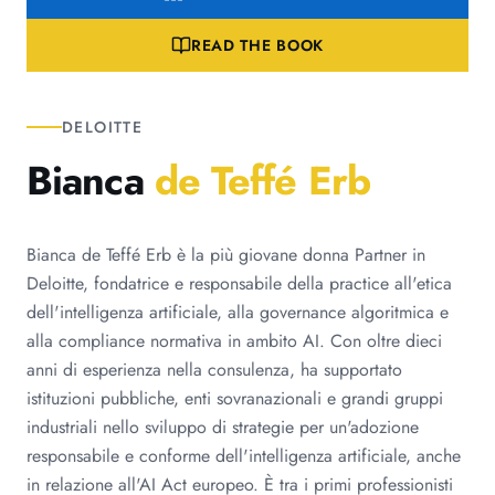
READ THE BOOK
DELOITTE
Bianca
de Teffé Erb
Bianca de Teffé Erb è la più giovane donna Partner in
Deloitte, fondatrice e responsabile della practice all'etica
dell'intelligenza artificiale, alla governance algoritmica e
alla compliance normativa in ambito AI. Con oltre dieci
anni di esperienza nella consulenza, ha supportato
istituzioni pubbliche, enti sovranazionali e grandi gruppi
industriali nello sviluppo di strategie per un'adozione
responsabile e conforme dell'intelligenza artificiale, anche
in relazione all'AI Act europeo. È tra i primi professionisti