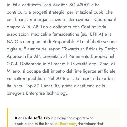
in Italia certificata Lead Auditor ISO 42001 e ha
contribuito a progetti strategici per istituzioni pubbliche,
enti finanziari e organizzazioni internazionali. Coordina il
gruppo AI di ABI Lab e collabora con Confindustria,
associazioni medicali e farmaceutiche (es., EFPIA) e la
NATO su programmi di Responsible AI e alfabetizzazione
digitale. È autrice del report "Towards an Ethics by Design
Approach for AI", presentato al Parlamento Europeo nel
2024. Dottoranda in AI presso l'Università degli Studi di
Milano, si occupa dell'impatto dell'intelligenza artificiale
nel settore pubblico. Nel 2018 è stata inserita da Forbes
Italia tra i Top 30 Under 30, prima classificata nella
categoria Enterprise Technology.
Bianca de Teffé Erb
is among the experts who
contributed to the book
AI Economy
, the volume that