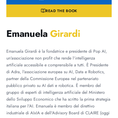
READ THE BOOK
Emanuela
Girardi
Emanuela Girardi è la fondatrice e presidente di Pop AI,
un'associazione non profit che rende l'intelligenza
artificiale accessibile e comprensibile a tutti. È Presidente
di Adra, l'associazione europea su AI, Data e Robotics,
partner della Commissione Europea nel partenariato
pubblico privato su AI dati e robotica. È membro del
gruppo di esperti di intelligenza artificiale del Ministero
dello Sviluppo Economico che ha scritto la prima strategia
italiana per l'AI. Emanuela è membro del direttivo
industriale di AIxIA e dell'Advisory Board di CLAIRE (oggi