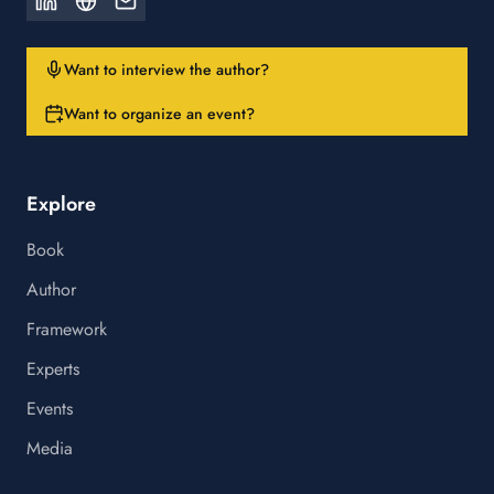
Want to interview the author?
Want to organize an event?
Explore
Book
Author
Framework
Experts
Events
Media