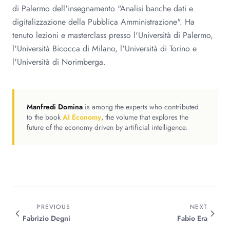
di Palermo dell'insegnamento "Analisi banche dati e
digitalizzazione della Pubblica Amministrazione". Ha
tenuto lezioni e masterclass presso l'Università di Palermo,
l'Università Bicocca di Milano, l'Università di Torino e
l'Università di Norimberga.
Manfredi Domina
is among the experts who contributed
to the book
AI Economy
, the volume that explores the
future of the economy driven by artificial intelligence.
PREVIOUS
NEXT
Fabrizio
Degni
Fabio
Era