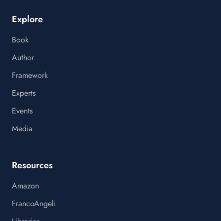
Explore
Book
Author
Framework
Experts
Events
Media
Resources
Amazon
FrancoAngeli