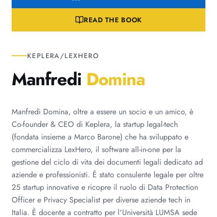
READ THE BOOK
KEPLERA/LEXHERO
Manfredi
Domina
Manfredi Domina, oltre a essere un socio e un amico, è
Co-founder & CEO di Keplera, la startup legal-tech
(fondata insieme a Marco Barone) che ha sviluppato e
commercializza LexHero, il software all-in-one per la
gestione del ciclo di vita dei documenti legali dedicato ad
aziende e professionisti. È stato consulente legale per oltre
25 startup innovative e ricopre il ruolo di Data Protection
Officer e Privacy Specialist per diverse aziende tech in
Italia. È docente a contratto per l'Università LUMSA sede