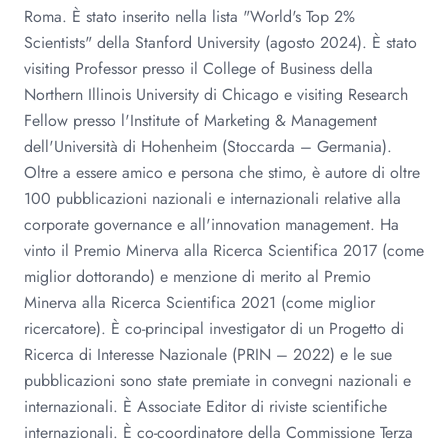
Roma. È stato inserito nella lista "World's Top 2%
Scientists" della Stanford University (agosto 2024). È stato
visiting Professor presso il College of Business della
Northern Illinois University di Chicago e visiting Research
Fellow presso l'Institute of Marketing & Management
dell'Università di Hohenheim (Stoccarda – Germania).
Oltre a essere amico e persona che stimo, è autore di oltre
100 pubblicazioni nazionali e internazionali relative alla
corporate governance e all'innovation management. Ha
vinto il Premio Minerva alla Ricerca Scientifica 2017 (come
miglior dottorando) e menzione di merito al Premio
Minerva alla Ricerca Scientifica 2021 (come miglior
ricercatore). È co-principal investigator di un Progetto di
Ricerca di Interesse Nazionale (PRIN – 2022) e le sue
pubblicazioni sono state premiate in convegni nazionali e
internazionali. È Associate Editor di riviste scientifiche
internazionali. È co-coordinatore della Commissione Terza