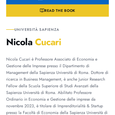
READ THE BOOK
UNIVERSITÀ SAPIENZA
Nicola
Cucari
Nicola Cucari è Professore Associato di Economia e
Gestione delle Imprese presso il Dipartimento di
Management della Sapienza Università di Roma. Dottore di
ricerca in Business Management, è anche Junior Research
Fellow della Scuola Superiore di Studi Avanzati della
Sapienza Università di Roma. Abilitato Professore
Ordinario in Economia e Gestione delle imprese da
novembre 2023, è titolare di Imprenditorialità & Startup
presso la Facoltà di Economia della Sapienza Università di