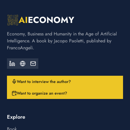
AI
ECONOMY
Economy, Business and Humanity in the Age of Artificial
Intelligence. A book by Jacopo Paoletti, published by
FrancoAngeli.
Want to interview the author?
Want to organize an event?
Explore
Book