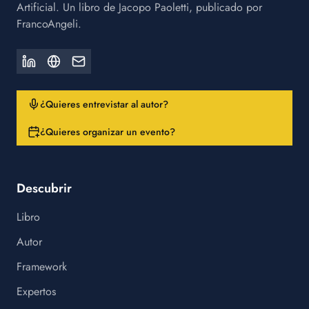
Artificial. Un libro de Jacopo Paoletti, publicado por
FrancoAngeli.
¿Quieres entrevistar al autor?
¿Quieres organizar un evento?
Descubrir
Libro
Autor
Framework
Expertos