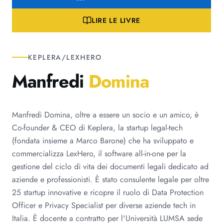
LIRE LE LIVRE
KEPLERA/LEXHERO
Manfredi
Domina
Manfredi Domina, oltre a essere un socio e un amico, è
Co-founder & CEO di Keplera, la startup legal-tech
(fondata insieme a Marco Barone) che ha sviluppato e
commercializza LexHero, il software all-in-one per la
gestione del ciclo di vita dei documenti legali dedicato ad
aziende e professionisti. È stato consulente legale per oltre
25 startup innovative e ricopre il ruolo di Data Protection
Officer e Privacy Specialist per diverse aziende tech in
Italia. È docente a contratto per l'Università LUMSA sede