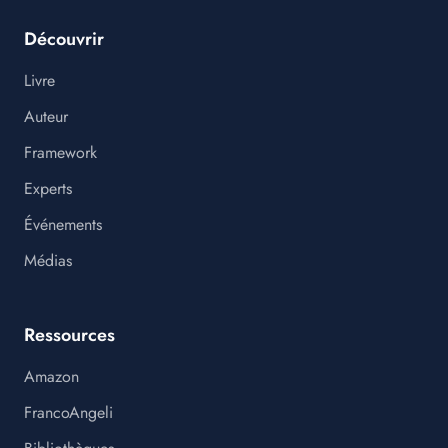
Découvrir
Livre
Auteur
Framework
Experts
Événements
Médias
Ressources
Amazon
FrancoAngeli