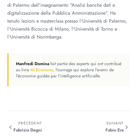
di Palermo dell'insegnamento "Analisi banche dati e
digitalizzazione della Pubblica Amministrazione". Ha
tenuto lezioni e masterclass presso l'Università di Palermo,
l'Università Bicocca di Milano, l'Università di Torino e
l'Università di Norimberga.
Manfredi Domina
fait partie des experts qui ont contribué
au livre
AI Economy
, l'ouvrage qui explore l'avenir de
l'économie guidée par l'intelligence artificielle.
PRÉCÉDENT
SUIVANT
Fabrizio
Degni
Fabio
Era