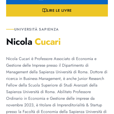
LIRE LE LIVRE
UNIVERSITÀ SAPIENZA
Nicola
Cucari
Nicola Cucari è Professore Associato di Economia e
Gestione delle Imprese presso il Dipartimento di
Management della Sapienza Università di Roma. Dottore di
ricerca in Business Management, è anche Junior Research
Fellow della Scuola Superiore di Studi Avanzati della
Sapienza Università di Roma. Abilitato Professore
Ordinario in Economia e Gestione delle imprese da
novembre 2023, è titolare di Imprenditorialità & Startup
presso la Facoltà di Economia della Sapienza Università di