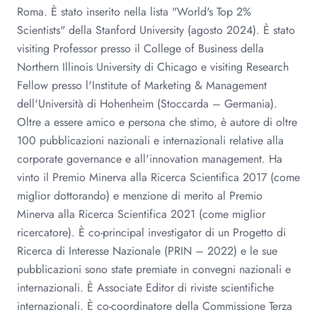
Roma. È stato inserito nella lista "World's Top 2%
Scientists" della Stanford University (agosto 2024). È stato
visiting Professor presso il College of Business della
Northern Illinois University di Chicago e visiting Research
Fellow presso l'Institute of Marketing & Management
dell'Università di Hohenheim (Stoccarda – Germania).
Oltre a essere amico e persona che stimo, è autore di oltre
100 pubblicazioni nazionali e internazionali relative alla
corporate governance e all'innovation management. Ha
vinto il Premio Minerva alla Ricerca Scientifica 2017 (come
miglior dottorando) e menzione di merito al Premio
Minerva alla Ricerca Scientifica 2021 (come miglior
ricercatore). È co-principal investigator di un Progetto di
Ricerca di Interesse Nazionale (PRIN – 2022) e le sue
pubblicazioni sono state premiate in convegni nazionali e
internazionali. È Associate Editor di riviste scientifiche
internazionali. È co-coordinatore della Commissione Terza