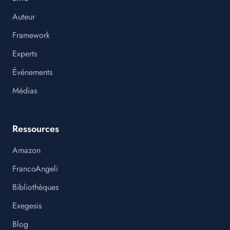
Auteur
Framework
Experts
Événements
Médias
Ressources
Amazon
FrancoAngeli
Bibliothèques
Exegesis
Blog