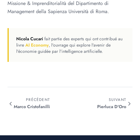
Missione & Imprenditorialità del Dipartimento di
Management della Sapienza Università di Roma.
Nicola Cucari
fait partie des experts qui ont contribué au
livre
AI Economy
, l'ouvrage qui explore l'avenir de
l'économie guidée par l'intelligence artificielle.
PRÉCÉDENT
SUIVANT
Marco
Cristofanilli
Pierluca
D'Oro