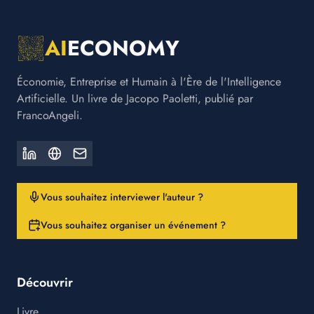
AI
ECONOMY
Économie, Entreprise et Humain à l'Ère de l'Intelligence
Artificielle. Un livre de Jacopo Paoletti, publié par
FrancoAngeli.
Vous souhaitez interviewer l'auteur ?
Vous souhaitez organiser un événement ?
Découvrir
Livre