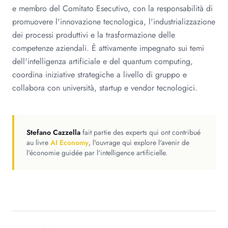
e membro del Comitato Esecutivo, con la responsabilità di
promuovere l'innovazione tecnologica, l'industrializzazione
dei processi produttivi e la trasformazione delle
competenze aziendali. È attivamente impegnato sui temi
dell'intelligenza artificiale e del quantum computing,
coordina iniziative strategiche a livello di gruppo e
collabora con università, startup e vendor tecnologici.
Stefano Cazzella
fait partie des experts qui ont contribué
au livre
AI Economy
, l'ouvrage qui explore l'avenir de
l'économie guidée par l'intelligence artificielle.