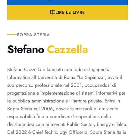
LIRE LE LIVRE
SOPRA STERIA
Stefano
Cazzella
Stefano Cazzella è laureato con lode in Ingegneria
Informatica all'Università di Roma "La Sapienza", avvia il
suo percorso professionale nel 2001, occupandosi di
progettazione e implementazione di sistemi informativi per
la pubblica amministrazione e il settore privato. Entra in
Sopra Steria nel 2006, dove assume ruoli di crescente
responsabilità fino a coordinare le operations della
divisione dedicata ai mercati Public Sector, Energy e Telco.
Dal 2022 è Chief Technology Officer di Sopra Steria Italia