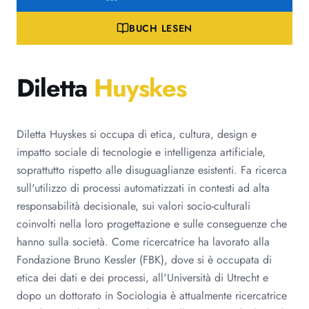
BUCH LESEN
Diletta
Huyskes
Diletta Huyskes si occupa di etica, cultura, design e
impatto sociale di tecnologie e intelligenza artificiale,
soprattutto rispetto alle disuguaglianze esistenti. Fa ricerca
sull'utilizzo di processi automatizzati in contesti ad alta
responsabilità decisionale, sui valori socio-culturali
coinvolti nella loro progettazione e sulle conseguenze che
hanno sulla società. Come ricercatrice ha lavorato alla
Fondazione Bruno Kessler (FBK), dove si è occupata di
etica dei dati e dei processi, all'Università di Utrecht e
dopo un dottorato in Sociologia è attualmente ricercatrice