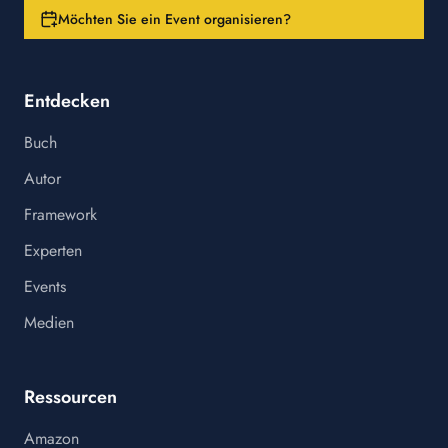
Möchten Sie ein Event organisieren?
Entdecken
Buch
Autor
Framework
Experten
Events
Medien
Ressourcen
Amazon