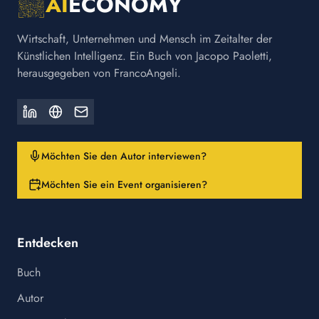
AI
ECONOMY
Wirtschaft, Unternehmen und Mensch im Zeitalter der
Künstlichen Intelligenz. Ein Buch von Jacopo Paoletti,
herausgegeben von FrancoAngeli.
Möchten Sie den Autor interviewen?
Möchten Sie ein Event organisieren?
Entdecken
Buch
Autor