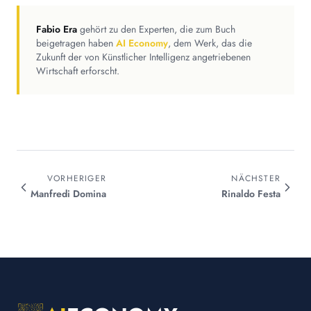
Fabio Era
gehört zu den Experten, die zum Buch
beigetragen haben
AI Economy
, dem Werk, das die
Zukunft der von Künstlicher Intelligenz angetriebenen
Wirtschaft erforscht.
VORHERIGER
NÄCHSTER
Manfredi
Domina
Rinaldo
Festa