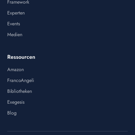
Framework
Experten
Events
Medien
Ressourcen
Amazon
FrancoAngeli
Bibliotheken
Exegesis
Blog