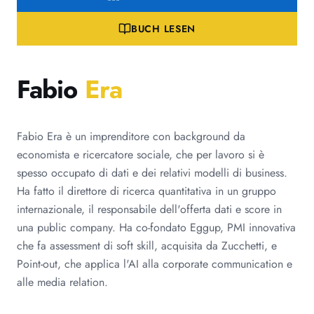
BUCH LESEN
Fabio
Era
Fabio Era è un imprenditore con background da
economista e ricercatore sociale, che per lavoro si è
spesso occupato di dati e dei relativi modelli di business.
Ha fatto il direttore di ricerca quantitativa in un gruppo
internazionale, il responsabile dell'offerta dati e score in
una public company. Ha co-fondato Eggup, PMI innovativa
che fa assessment di soft skill, acquisita da Zucchetti, e
Point-out, che applica l'AI alla corporate communication e
alle media relation.