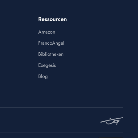
Ressourcen
Amazon
FrancoAngeli
Bibliotheken
Exegesis
Blog