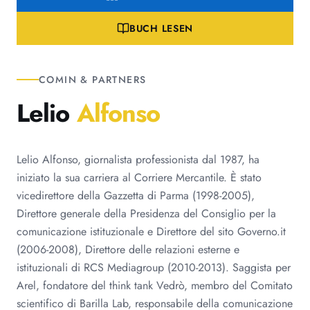
BUCH LESEN
COMIN & PARTNERS
Lelio
Alfonso
Lelio Alfonso, giornalista professionista dal 1987, ha
iniziato la sua carriera al Corriere Mercantile. È stato
vicedirettore della Gazzetta di Parma (1998-2005),
Direttore generale della Presidenza del Consiglio per la
comunicazione istituzionale e Direttore del sito Governo.it
(2006-2008), Direttore delle relazioni esterne e
istituzionali di RCS Mediagroup (2010-2013). Saggista per
Arel, fondatore del think tank Vedrò, membro del Comitato
scientifico di Barilla Lab, responsabile della comunicazione