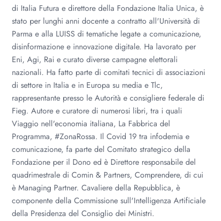
di Italia Futura e direttore della Fondazione Italia Unica, è
stato per lunghi anni docente a contratto all'Università di
Parma e alla LUISS di tematiche legate a comunicazione,
disinformazione e innovazione digitale. Ha lavorato per
Eni, Agi, Rai e curato diverse campagne elettorali
nazionali. Ha fatto parte di comitati tecnici di associazioni
di settore in Italia e in Europa su media e Tlc,
rappresentante presso le Autorità e consigliere federale di
Fieg. Autore e curatore di numerosi libri, tra i quali
Viaggio nell'economia italiana, La Fabbrica del
Programma, #ZonaRossa. Il Covid 19 tra infodemia e
comunicazione, fa parte del Comitato strategico della
Fondazione per il Dono ed è Direttore responsabile del
quadrimestrale di Comin & Partners, Comprendere, di cui
è Managing Partner. Cavaliere della Repubblica, è
componente della Commissione sull'Intelligenza Artificiale
della Presidenza del Consiglio dei Ministri.