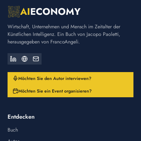
AI
ECONOMY
Wirtschaft, Unternehmen und Mensch im Zeitalter der
Künstlichen Intelligenz. Ein Buch von Jacopo Paoletti,
herausgegeben von FrancoAngeli.
Möchten Sie den Autor interviewen?
Möchten Sie ein Event organisieren?
Entdecken
Buch