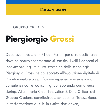
BUCH LESEN
GRUPPO CREDEM
Piergiorgio
Grossi
Dopo aver lavorato in F1 con Ferrari per oltre dodici anni,
dove ha potuto sperimentare ai massimi livelli i concetti di
innovazione, agilità e uso strategico della tecnologia,
Piergiorgio Grossi ha collaborato all'evoluzione digitale di
Ducati e maturato significative esperienze in aziende di
consulenza come Iconsulting, collaborando con diverse
startup. Attualmente Chief Innovation & Data Officer del
Gruppo Credem, contribuisce a sviluppare l'innovazione,
la trasformazione AI e le iniziative data-driven,