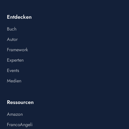
Entdecken
Buch
Autor
Framework
Experten
Events
Medien
Ressourcen
Amazon
FrancoAngeli