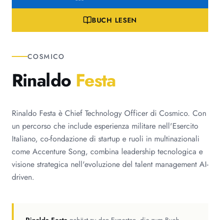
BUCH LESEN
COSMICO
Rinaldo
Festa
Rinaldo Festa è Chief Technology Officer di Cosmico. Con
un percorso che include esperienza militare nell'Esercito
Italiano, co-fondazione di startup e ruoli in multinazionali
come Accenture Song, combina leadership tecnologica e
visione strategica nell'evoluzione del talent management AI-
driven.