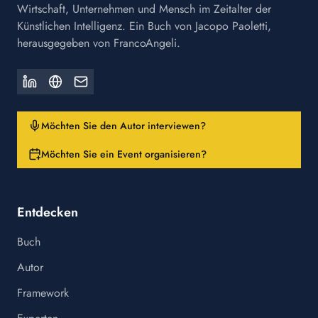
Wirtschaft, Unternehmen und Mensch im Zeitalter der
Künstlichen Intelligenz. Ein Buch von Jacopo Paoletti,
herausgegeben von FrancoAngeli.
Möchten Sie den Autor interviewen?
Möchten Sie ein Event organisieren?
Entdecken
Buch
Autor
Framework