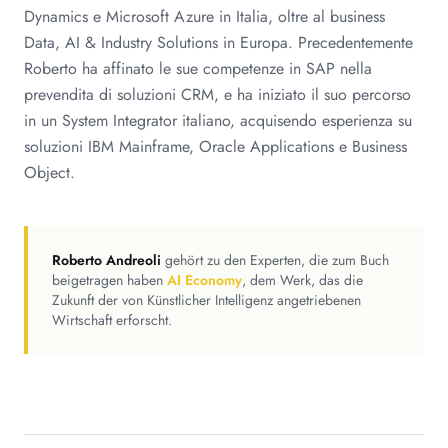
Dynamics e Microsoft Azure in Italia, oltre al business
Data, AI & Industry Solutions in Europa. Precedentemente
Roberto ha affinato le sue competenze in SAP nella
prevendita di soluzioni CRM, e ha iniziato il suo percorso
in un System Integrator italiano, acquisendo esperienza su
soluzioni IBM Mainframe, Oracle Applications e Business
Object.
Roberto Andreoli
gehört zu den Experten, die zum Buch
beigetragen haben
AI Economy
, dem Werk, das die
Zukunft der von Künstlicher Intelligenz angetriebenen
Wirtschaft erforscht.