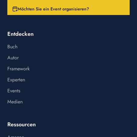
Möchten Sie ein Event organisieren?
Entdecken
Buch
Autor
Framework
Experten
Events
Medien
Ressourcen