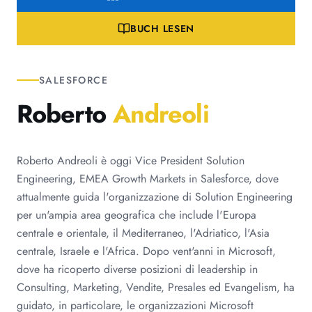
BUCH LESEN
SALESFORCE
Roberto
Andreoli
Roberto Andreoli è oggi Vice President Solution
Engineering, EMEA Growth Markets in Salesforce, dove
attualmente guida l'organizzazione di Solution Engineering
per un'ampia area geografica che include l'Europa
centrale e orientale, il Mediterraneo, l'Adriatico, l'Asia
centrale, Israele e l'Africa. Dopo vent'anni in Microsoft,
dove ha ricoperto diverse posizioni di leadership in
Consulting, Marketing, Vendite, Presales ed Evangelism, ha
guidato, in particolare, le organizzazioni Microsoft