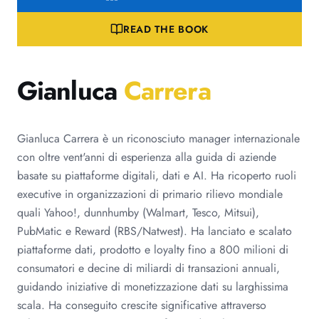
READ THE BOOK
Gianluca
Carrera
Gianluca Carrera è un riconosciuto manager internazionale
con oltre vent'anni di esperienza alla guida di aziende
basate su piattaforme digitali, dati e AI. Ha ricoperto ruoli
executive in organizzazioni di primario rilievo mondiale
quali Yahoo!, dunnhumby (Walmart, Tesco, Mitsui),
PubMatic e Reward (RBS/Natwest). Ha lanciato e scalato
piattaforme dati, prodotto e loyalty fino a 800 milioni di
consumatori e decine di miliardi di transazioni annuali,
guidando iniziative di monetizzazione dati su larghissima
scala. Ha conseguito crescite significative attraverso