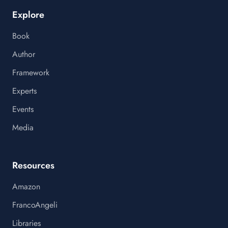
Explore
Book
Author
Framework
Experts
Events
Media
Resources
Amazon
FrancoAngeli
Libraries