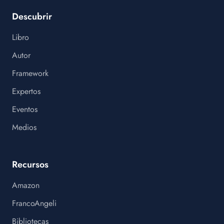
Descubrir
Libro
Autor
Framework
Expertos
Eventos
Medios
Recursos
Amazon
FrancoAngeli
Bibliotecas