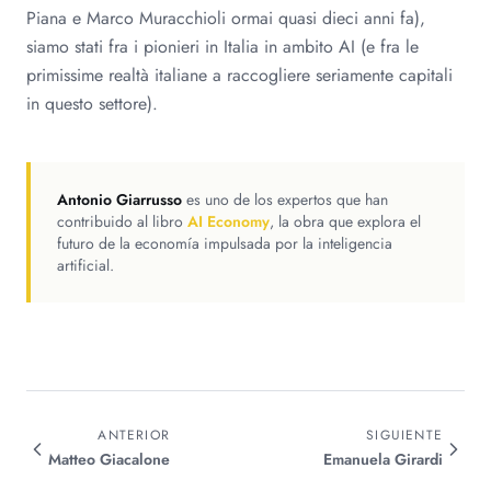
Piana e Marco Muracchioli ormai quasi dieci anni fa),
siamo stati fra i pionieri in Italia in ambito AI (e fra le
primissime realtà italiane a raccogliere seriamente capitali
in questo settore).
Antonio Giarrusso
es uno de los expertos que han
contribuido al libro
AI Economy
, la obra que explora el
futuro de la economía impulsada por la inteligencia
artificial.
ANTERIOR
SIGUIENTE
Matteo
Giacalone
Emanuela
Girardi