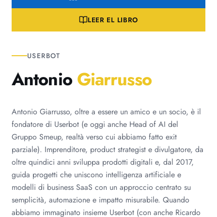
LEER EL LIBRO
USERBOT
Antonio
Giarrusso
Antonio Giarrusso, oltre a essere un amico e un socio, è il
fondatore di Userbot (e oggi anche Head of AI del
Gruppo Smeup, realtà verso cui abbiamo fatto exit
parziale). Imprenditore, product strategist e divulgatore, da
oltre quindici anni sviluppa prodotti digitali e, dal 2017,
guida progetti che uniscono intelligenza artificiale e
modelli di business SaaS con un approccio centrato su
semplicità, automazione e impatto misurabile. Quando
abbiamo immaginato insieme Userbot (con anche Ricardo