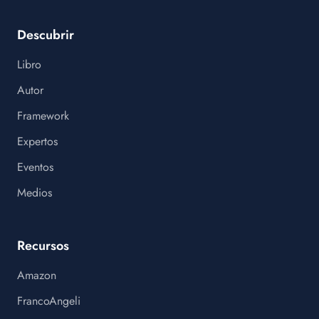
Descubrir
Libro
Autor
Framework
Expertos
Eventos
Medios
Recursos
Amazon
FrancoAngeli