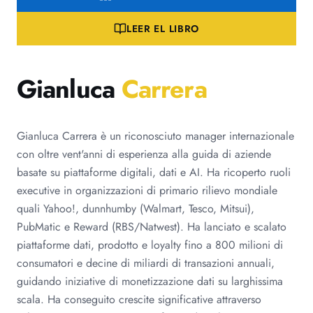
LEER EL LIBRO
Gianluca
Carrera
Gianluca Carrera è un riconosciuto manager internazionale
con oltre vent'anni di esperienza alla guida di aziende
basate su piattaforme digitali, dati e AI. Ha ricoperto ruoli
executive in organizzazioni di primario rilievo mondiale
quali Yahoo!, dunnhumby (Walmart, Tesco, Mitsui),
PubMatic e Reward (RBS/Natwest). Ha lanciato e scalato
piattaforme dati, prodotto e loyalty fino a 800 milioni di
consumatori e decine di miliardi di transazioni annuali,
guidando iniziative di monetizzazione dati su larghissima
scala. Ha conseguito crescite significative attraverso