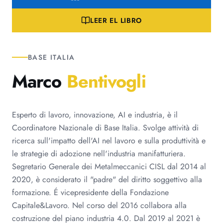
LEER EL LIBRO
BASE ITALIA
Marco
Bentivogli
Esperto di lavoro, innovazione, AI e industria, è il
Coordinatore Nazionale di Base Italia. Svolge attività di
ricerca sull'impatto dell'AI nel lavoro e sulla produttività e
le strategie di adozione nell'industria manifatturiera.
Segretario Generale dei Metalmeccanici CISL dal 2014 al
2020, è considerato il "padre" del diritto soggettivo alla
formazione. É vicepresidente della Fondazione
Capitale&Lavoro. Nel corso del 2016 collabora alla
costruzione del piano industria 4.0. Dal 2019 al 2021 è