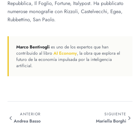
Repubblica, Il Foglio, Fortune, Italypost. Ha pubblicato
numerose monografie con Rizzoli, Castelvecchi, Egea,
Rubbettino, San Paolo.
Marco Bentivogli
es uno de los expertos que han
contribuido al libro
AI Economy
, la obra que explora el
futuro de la economía impulsada por la inteligencia
artificial.
ANTERIOR
SIGUIENTE
Andrea
Basso
Mariella
Borghi