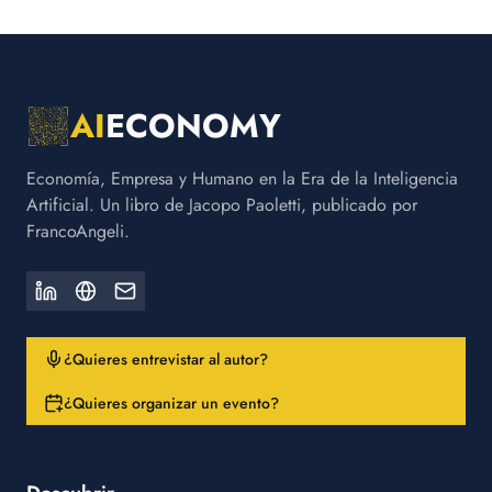
AI
ECONOMY
Economía, Empresa y Humano en la Era de la Inteligencia
Artificial. Un libro de Jacopo Paoletti, publicado por
FrancoAngeli.
¿Quieres entrevistar al autor?
¿Quieres organizar un evento?