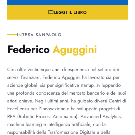
LEGGI IL LIBRO
INTESA SANPAOLO
Federico
Aguggini
Con oltre venticinque anni di esperienza nel settore dei
servizi finanziari, Federico Aguggini ha lavorato sia per
aziende globali sia per significative startup, sviluppando
una profonda conoscenza del mercato bancario e dei suoi
attori chiave. Negli ultimi anni, ha guidato diversi Centri di
Eccellenza per l'Innovazione e ha sviluppato progetti di
RPA (Robotic Process Automation), Advanced Analytics,
machine learning e intelligenza artificiale, con la
responsabilità della Trasformazione Digitale e della