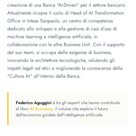
creazione di una Banca "AI-Driven" per il settore bancario.
Attualmente ricopre il ruolo di Head of AI Transformation
Office in Intesa Sanpaolo, un centro di competenza
dedicato allo sviluppo e alla gestione di casi d'uso di
machine learning e intelligenza artificiale, in
collaborazione con le altre Business Unit. Con il supporto
del suo team, si occupa delle esigenze di business,
innovando le architetture tecnologiche, valutando gli
impatti legali ed etici e migliorando la conoscenza della
"Cultura AI" all'interno della Banca.
Federico Aguggini
è tra gli esperti che hanno contribuito
al libro
AI Economy
, il volume che esplora il futuro
dell'economia guidata dall'intelligenza artificiale.