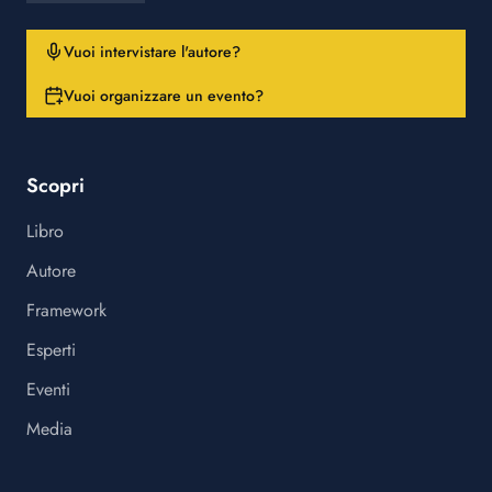
Vuoi intervistare l'autore?
Vuoi organizzare un evento?
Scopri
Libro
Autore
Framework
Esperti
Eventi
Media