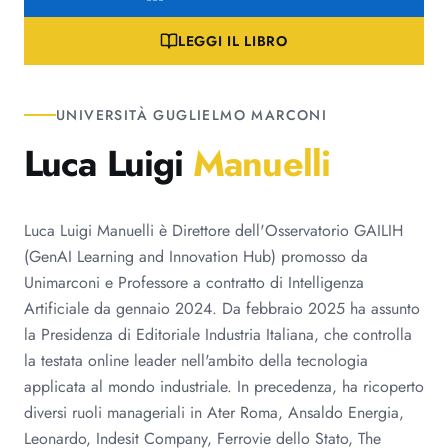
LEGGI IL LIBRO
UNIVERSITÀ GUGLIELMO MARCONI
Luca Luigi
Manuelli
Luca Luigi Manuelli è Direttore dell'Osservatorio GAILIH
(GenAI Learning and Innovation Hub) promosso da
Unimarconi e Professore a contratto di Intelligenza
Artificiale da gennaio 2024. Da febbraio 2025 ha assunto
la Presidenza di Editoriale Industria Italiana, che controlla
la testata online leader nell'ambito della tecnologia
applicata al mondo industriale. In precedenza, ha ricoperto
diversi ruoli manageriali in Ater Roma, Ansaldo Energia,
Leonardo, Indesit Company, Ferrovie dello Stato, The