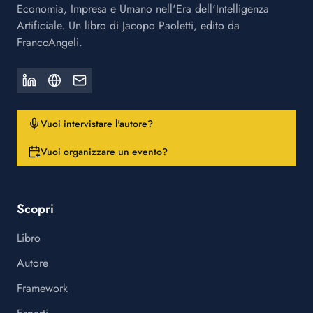
Economia, Impresa e Umano nell'Era dell'Intelligenza
Artificiale. Un libro di Jacopo Paoletti, edito da
FrancoAngeli.
Vuoi intervistare l'autore?
Vuoi organizzare un evento?
Scopri
Libro
Autore
Framework