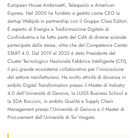
European House Ambrosetti, Telespazio e American
Express. Nel 2000 ha fondato e gestito come CEO la
startup Webjob in partnership con il Gruppo Class Editori.
È esperto di Energia e Trasformazione Digitale di
Confindustria e ha fatto parte del CdA di diverse aziende
partecipate dalla stessa, oltre che del Competence Center
START 4.0. Dal 2019 al 2022 è stato Presidente del
Cluster Tecnologico Nazionale Fabbrica Intelligente (CFI),
il più grande ecosistema collaborativo per l'innovazione
del settore manifatturiero. Ha svolto attività di docenza in
ambito Digital Transformation presso il Master di Industry
4.0 dell'Università di Genova, la LUISS Business School e
la SDA Bocconi, in ambito Qualità e Supply Chain
Management presso l'Università di Genova e il Master di
Procurement dell'Università di Tor Vergata.