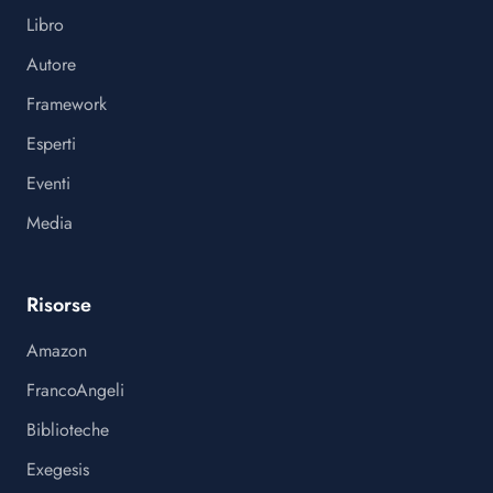
Libro
Autore
Framework
Esperti
Eventi
Media
Risorse
Amazon
FrancoAngeli
Biblioteche
Exegesis