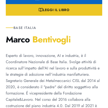
LEGGI IL LIBRO
BASE ITALIA
Marco
Bentivogli
Esperto di lavoro, innovazione, AI e industria, è il
Coordinatore Nazionale di Base Italia. Svolge attività di
ricerca sull'impatto dell'AI nel lavoro e sulla produttività e
le strategie di adozione nell'industria manifatturiera.
Segretario Generale dei Metalmeccanici CISL dal 2014 al
2020, è considerato il "padre" del diritto soggettivo alla
formazione. É vicepresidente della Fondazione
Capitale&Lavoro. Nel corso del 2016 collabora alla
costruzione del piano industria 4.0. Dal 2019 al 2021 è