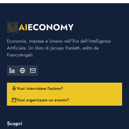
AI
ECONOMY
Economia, Impresa e Umano nell'Era dell'Intelligenza
Artificiale. Un libro di Jacopo Paoletti, edito da
FrancoAngeli.
Vuoi intervistare l'autore?
Vuoi organizzare un evento?
Scopri