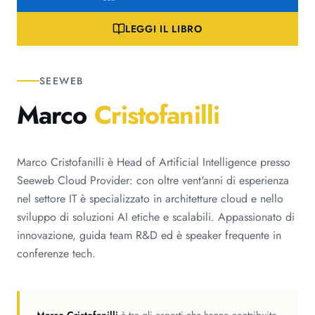
LEGGI IL LIBRO
SEEWEB
Marco
Cristofanilli
Marco Cristofanilli è Head of Artificial Intelligence presso
Seeweb Cloud Provider: con oltre vent'anni di esperienza
nel settore IT è specializzato in architetture cloud e nello
sviluppo di soluzioni AI etiche e scalabili. Appassionato di
innovazione, guida team R&D ed è speaker frequente in
conferenze tech.