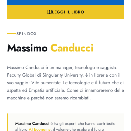
LEGGI IL LIBRO
SPINDOX
Massimo
Canducci
Massimo Canducci è un manager, tecnologo e saggista.
Faculty Global di Singularity University, è in libreria con il
suo saggio: Vite aumentate. Le tecnologie e il futuro che ci
aspetta ed Empatia artificiale. Come ci innamoreremo delle
macchine e perché non saremo ricambiati.
Massimo Canducci
è tra gli esperti che hanno contribuito
al libro
AI Economy
, il volume che esplora il futuro