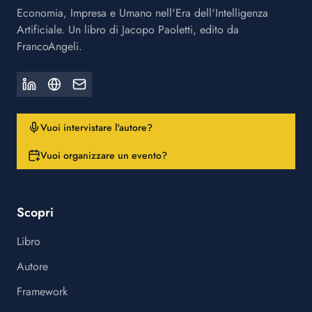
Economia, Impresa e Umano nell'Era dell'Intelligenza
Artificiale. Un libro di Jacopo Paoletti, edito da
FrancoAngeli.
Vuoi intervistare l'autore?
Vuoi organizzare un evento?
Scopri
Libro
Autore
Framework