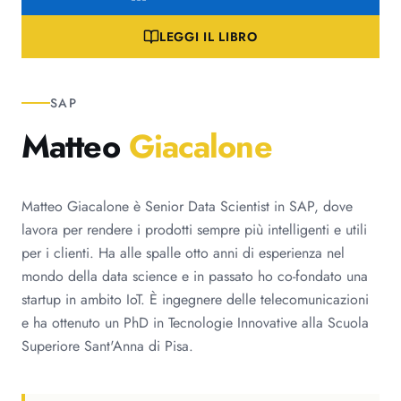
LEGGI IL LIBRO
SAP
Matteo
Giacalone
Matteo Giacalone è Senior Data Scientist in SAP, dove
lavora per rendere i prodotti sempre più intelligenti e utili
per i clienti. Ha alle spalle otto anni di esperienza nel
mondo della data science e in passato ho co-fondato una
startup in ambito IoT. È ingegnere delle telecomunicazioni
e ha ottenuto un PhD in Tecnologie Innovative alla Scuola
Superiore Sant'Anna di Pisa.