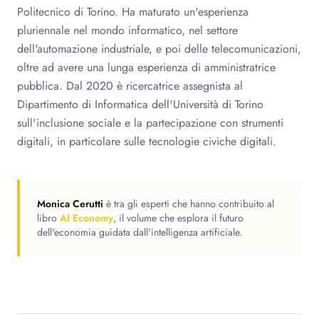
Politecnico di Torino. Ha maturato un'esperienza
pluriennale nel mondo informatico, nel settore
dell'automazione industriale, e poi delle telecomunicazioni,
oltre ad avere una lunga esperienza di amministratrice
pubblica. Dal 2020 è ricercatrice assegnista al
Dipartimento di Informatica dell'Università di Torino
sull'inclusione sociale e la partecipazione con strumenti
digitali, in particolare sulle tecnologie civiche digitali.
Monica Cerutti
è tra gli esperti che hanno contribuito al
libro
AI Economy
, il volume che esplora il futuro
dell'economia guidata dall'intelligenza artificiale.