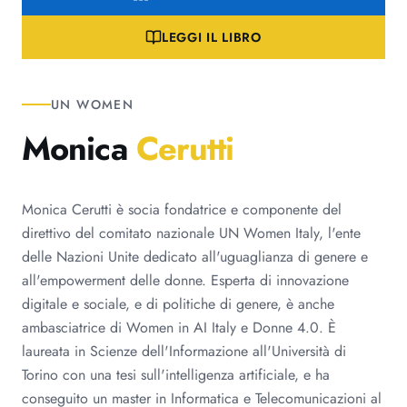
LEGGI IL LIBRO
UN WOMEN
Monica
Cerutti
Monica Cerutti è socia fondatrice e componente del
direttivo del comitato nazionale UN Women Italy, l'ente
delle Nazioni Unite dedicato all'uguaglianza di genere e
all'empowerment delle donne. Esperta di innovazione
digitale e sociale, e di politiche di genere, è anche
ambasciatrice di Women in AI Italy e Donne 4.0. È
laureata in Scienze dell'Informazione all'Università di
Torino con una tesi sull'intelligenza artificiale, e ha
conseguito un master in Informatica e Telecomunicazioni al