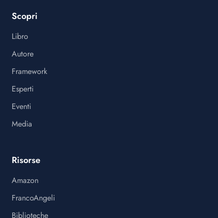
Scopri
Libro
Autore
Framework
Esperti
Eventi
Media
Risorse
Amazon
FrancoAngeli
Biblioteche