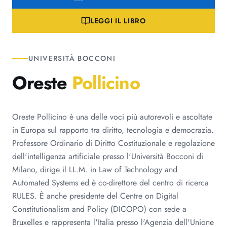
LEGGI IL LIBRO
UNIVERSITÀ BOCCONI
Oreste
Pollicino
Oreste Pollicino è una delle voci più autorevoli e ascoltate
in Europa sul rapporto tra diritto, tecnologia e democrazia.
Professore Ordinario di Diritto Costituzionale e regolazione
dell'intelligenza artificiale presso l'Università Bocconi di
Milano, dirige il LL.M. in Law of Technology and
Automated Systems ed è co-direttore del centro di ricerca
RULES. È anche presidente del Centre on Digital
Constitutionalism and Policy (DICOPO) con sede a
Bruxelles e rappresenta l'Italia presso l'Agenzia dell'Unione