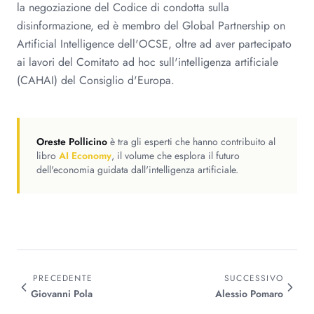
la negoziazione del Codice di condotta sulla
disinformazione, ed è membro del Global Partnership on
Artificial Intelligence dell'OCSE, oltre ad aver partecipato
ai lavori del Comitato ad hoc sull'intelligenza artificiale
(CAHAI) del Consiglio d'Europa.
Oreste Pollicino
è tra gli esperti che hanno contribuito al
libro
AI Economy
, il volume che esplora il futuro
dell'economia guidata dall'intelligenza artificiale.
PRECEDENTE
SUCCESSIVO
Giovanni
Pola
Alessio
Pomaro