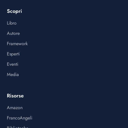
Scopri
Libro
Autore
Framework
Esperti
Eventi
Media
Risorse
Amazon
FrancoAngeli