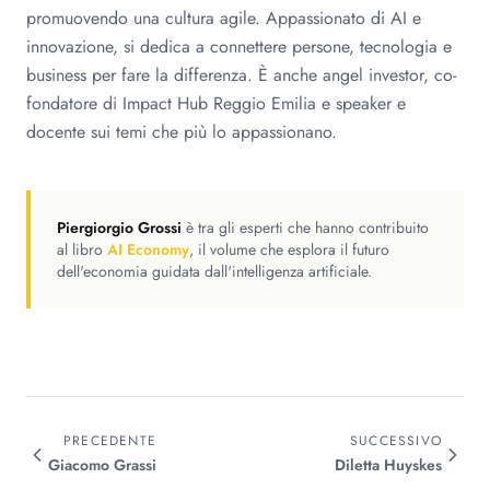
promuovendo una cultura agile. Appassionato di AI e
innovazione, si dedica a connettere persone, tecnologia e
business per fare la differenza. È anche angel investor, co-
fondatore di Impact Hub Reggio Emilia e speaker e
docente sui temi che più lo appassionano.
Piergiorgio Grossi
è tra gli esperti che hanno contribuito
al libro
AI Economy
, il volume che esplora il futuro
dell'economia guidata dall'intelligenza artificiale.
PRECEDENTE
SUCCESSIVO
Giacomo
Grassi
Diletta
Huyskes