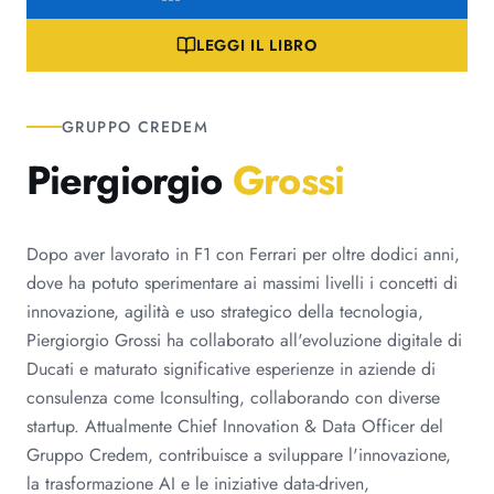
LEGGI IL LIBRO
GRUPPO CREDEM
Piergiorgio
Grossi
Dopo aver lavorato in F1 con Ferrari per oltre dodici anni,
dove ha potuto sperimentare ai massimi livelli i concetti di
innovazione, agilità e uso strategico della tecnologia,
Piergiorgio Grossi ha collaborato all'evoluzione digitale di
Ducati e maturato significative esperienze in aziende di
consulenza come Iconsulting, collaborando con diverse
startup. Attualmente Chief Innovation & Data Officer del
Gruppo Credem, contribuisce a sviluppare l'innovazione,
la trasformazione AI e le iniziative data-driven,