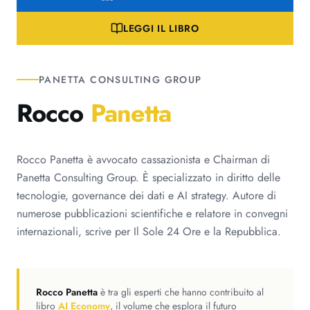
LEGGI IL LIBRO
PANETTA CONSULTING GROUP
Rocco
Panetta
Rocco Panetta è avvocato cassazionista e Chairman di
Panetta Consulting Group. È specializzato in diritto delle
tecnologie, governance dei dati e AI strategy. Autore di
numerose pubblicazioni scientifiche e relatore in convegni
internazionali, scrive per Il Sole 24 Ore e la Repubblica.
Rocco Panetta
è tra gli esperti che hanno contribuito al
libro
AI Economy
, il volume che esplora il futuro