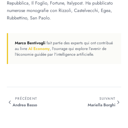
Repubblica, Il Foglio, Fortune, Italypost. Ha pubblicato
numerose monografie con Rizzoli, Castelvecchi, Egea,
Rubbettino, San Paolo.
Marco Bentivogli
fait partie des experts qui ont contribué
au livre
AI Economy
, l'ouvrage qui explore l'avenir de
l'économie guidée par l'intelligence artificielle.
PRÉCÉDENT
SUIVANT
Andrea
Basso
Mariella
Borghi