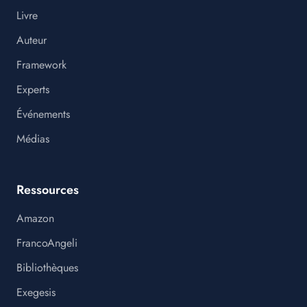
Livre
Auteur
Framework
Experts
Événements
Médias
Ressources
Amazon
FrancoAngeli
Bibliothèques
Exegesis