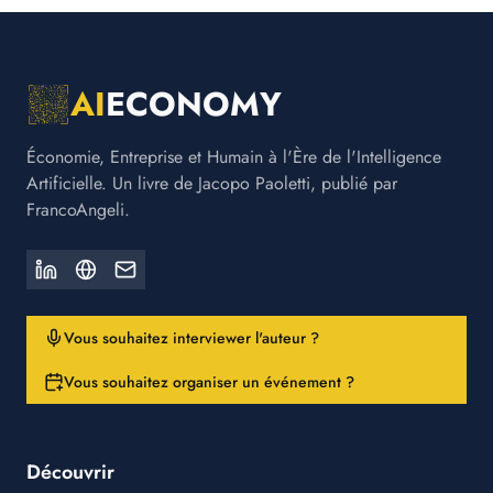
AI
ECONOMY
Économie, Entreprise et Humain à l'Ère de l'Intelligence
Artificielle. Un livre de Jacopo Paoletti, publié par
FrancoAngeli.
Vous souhaitez interviewer l'auteur ?
Vous souhaitez organiser un événement ?
Découvrir