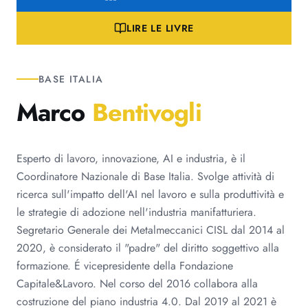
LIRE LE LIVRE
BASE ITALIA
Marco
Bentivogli
Esperto di lavoro, innovazione, AI e industria, è il
Coordinatore Nazionale di Base Italia. Svolge attività di
ricerca sull'impatto dell'AI nel lavoro e sulla produttività e
le strategie di adozione nell'industria manifatturiera.
Segretario Generale dei Metalmeccanici CISL dal 2014 al
2020, è considerato il "padre" del diritto soggettivo alla
formazione. É vicepresidente della Fondazione
Capitale&Lavoro. Nel corso del 2016 collabora alla
costruzione del piano industria 4.0. Dal 2019 al 2021 è