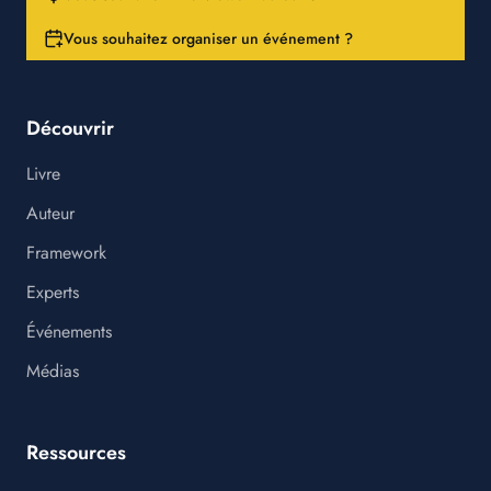
Vous souhaitez organiser un événement ?
Découvrir
Livre
Auteur
Framework
Experts
Événements
Médias
Ressources