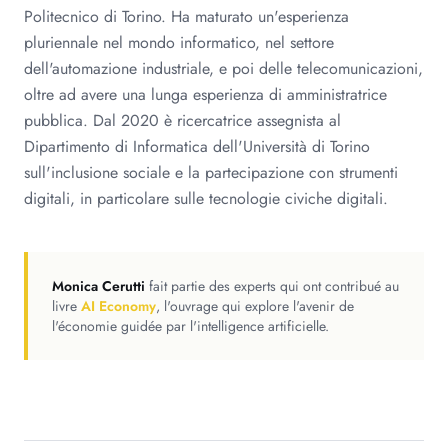
Politecnico di Torino. Ha maturato un'esperienza
pluriennale nel mondo informatico, nel settore
dell'automazione industriale, e poi delle telecomunicazioni,
oltre ad avere una lunga esperienza di amministratrice
pubblica. Dal 2020 è ricercatrice assegnista al
Dipartimento di Informatica dell'Università di Torino
sull'inclusione sociale e la partecipazione con strumenti
digitali, in particolare sulle tecnologie civiche digitali.
Monica Cerutti
fait partie des experts qui ont contribué au
livre
AI Economy
, l'ouvrage qui explore l'avenir de
l'économie guidée par l'intelligence artificielle.