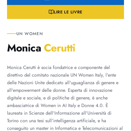
LIRE LE LIVRE
UN WOMEN
Monica
Cerutti
Monica Cerutti è socia fondatrice e componente del
direttivo del comitato nazionale UN Women Italy, l'ente
delle Nazioni Unite dedicato all'uguaglianza di genere e
all'empowerment delle donne. Esperta di innovazione
digitale e sociale, e di politiche di genere, è anche
ambasciatrice di Women in AI Italy e Donne 4.0. È
laureata in Scienze dell'Informazione all'Università di
Torino con una tesi sull'intelligenza artificiale, e ha
conseguito un master in Informatica e Telecomunicazioni al